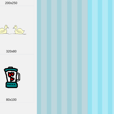
200x250
320x80
80x100