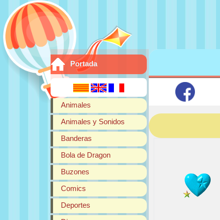
Portada
Animales
Animales y Sonidos
Banderas
Bola de Dragon
Buzones
Comics
Deportes